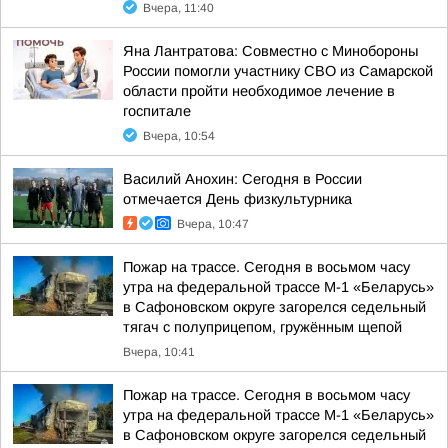
Вчера, 11:40
Яна Лантратова: Совместно с Минобороны
России помогли участнику СВО из Самарской
области пройти необходимое лечение в
госпитале
Вчера, 10:54
Василий Анохин: Сегодня в России
отмечается День физкультурника
Вчера, 10:47
Пожар на трассе. Сегодня в восьмом часу
утра на федеральной трассе М-1 «Беларусь»
в Сафоновском округе загорелся седельный
тягач с полуприцепом, гружённым щепой
Вчера, 10:41
Пожар на трассе. Сегодня в восьмом часу
утра на федеральной трассе М-1 «Беларусь»
в Сафоновском округе загорелся седельный