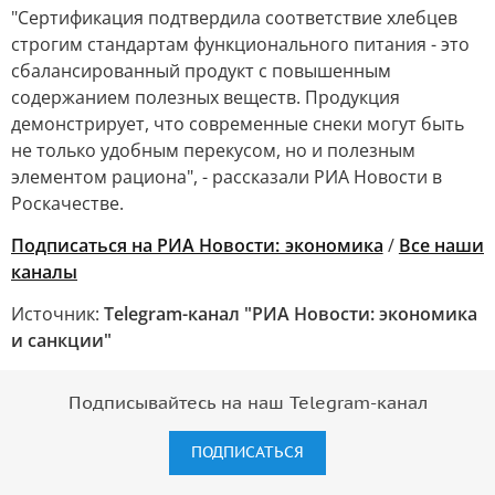
"Сертификация подтвердила соответствие хлебцев
строгим стандартам функционального питания - это
сбалансированный продукт с повышенным
содержанием полезных веществ. Продукция
демонстрирует, что современные снеки могут быть
не только удобным перекусом, но и полезным
элементом рациона", - рассказали РИА Новости в
Роскачестве.
Подписаться на РИА Новости: экономика
/
Все наши
каналы
Источник:
Telegram-канал "РИА Новости: экономика
и санкции"
Подписывайтесь на наш Telegram-канал
ПОДПИСАТЬСЯ