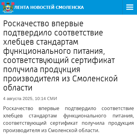
Роскачество впервые
подтвердило соответствие
хлебцев стандартам
функционального питания,
соответствующий сертификат
получила продукция
производителя из Смоленской
области
СМИ
4 августа 2025, 10:14
Роскачество впервые подтвердило соответствие
хлебцев стандартам функционального питания,
соответствующий сертификат получила продукция
производителя из Смоленской области.