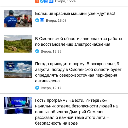
Вчера, 15:24
Большие красные машины уже ждут вас!
Вчера, 15:08
В Смоленской области завершаются работы
по восстановлению электроснабжения
Вчера, 13:38
Погода приходит в норму. В воскресенье, 9
августа, погоду в Смоленской области будет
определять северо-восточная периферия
антициклона
Вчера, 12:17
Гость программы «Вести. Интервью»
начальник отдела безопасности людей на
водных объектах Дмитрий Семенов
рассказал о важной теме этого лета –
безопасность на воде