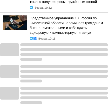
тягач с полуприцепом, гружённым щепой
Вчера, 10:32
Следственное управление СК России по
Смоленской области напоминает гражданам
быть внимательными и соблюдать
«цифровую и компьютерную гигиену»
Вчера, 10:11