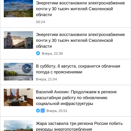
Энергетики восстановили электроснабжение
почти у 30 тысяч жителей Смоленской
области
00:24
Энергетики восстановили электроснабжение
почти у 30 тысяч жителей Смоленской
области
Вчера, 22:39
В субботу, 8 августа, сохранится облачная
погода с прояснениями
Вчера, 21:04
Василий Анохин: Продолжаем в регионе
масштабную работу по обновлению
социальной инфраструктуры
Вчера, 20:51
Жара заставила три региона России побить
рекорды энергопотребления