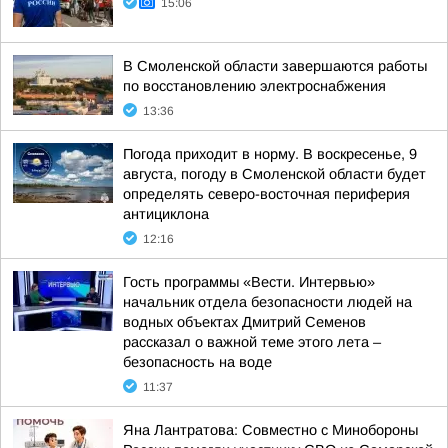
15:06
В Смоленской области завершаются работы
по восстановлению электроснабжения
13:36
Погода приходит в норму. В воскресенье, 9
августа, погоду в Смоленской области будет
определять северо-восточная периферия
антициклона
12:16
Гость программы «Вести. Интервью»
начальник отдела безопасности людей на
водных объектах Дмитрий Семенов
рассказал о важной теме этого лета –
безопасность на воде
11:37
Яна Лантратова: Совместно с Минобороны