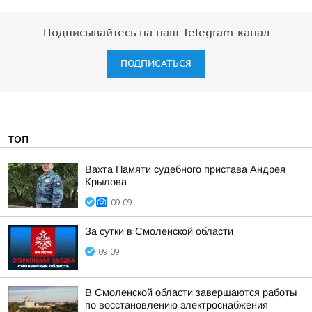
Подписывайтесь на наш Telegram-канал
ПОДПИСАТЬСЯ
ТОП
Вахта Памяти судебного пристава Андрея
Крылова
09:09
За сутки в Смоленской области
09:09
В Смоленской области завершаются работы
по восстановлению электроснабжения