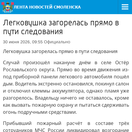
Легковушка загорелась прямо в
пути следования
Официально
30 июня 2026, 09:55
Легковушка загорелась прямо в пути следования
Случай произошёл накануне днём в селе Остёр
Рославльского округа. Прямо во время движения из-
под приборной панели легкового автомобиля пошёл
дым. Водитель экстренно остановился, покинул салон
и отключил клеммы аккумулятора, однако пламя уже
разгорелось. Владельцу ничего не оставалось, кроме
как вызвать пожарную охрану и пытаться сдерживать
огонь подручными средствами.
Прибывший пожарный расчёт в составе трёх
сотрудников МЧС России ликвидировал возгорание