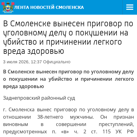
В Смоленске вынесен приговор по
уголовному делу о покушении на
убийство и причинении легкого
вреда здоровью
Официально
3 июля 2026, 12:37
В Смоленске вынесен приговор по уголовному делу
о покушении на убийство и причинении легкого
вреда здоровью
Заднепровский районный суд
г. Смоленска вынес приговор по уголовному делу в
отношении 38-летнего мужчины. Он признан
виновным в совершении преступлений,
предусмотренных п. «в» ч. 2 ст. 115 УК РФ