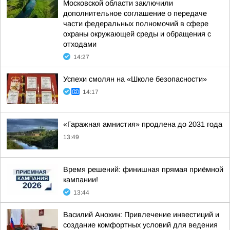
Московской области заключили
дополнительное соглашение о передаче
части федеральных полномочий в сфере
охраны окружающей среды и обращения с
отходами
14:27
Успехи смолян на «Школе безопасности»
14:17
«Гаражная амнистия» продлена до 2031 года
13:49
Время решений: финишная прямая приёмной
кампании!
13:44
Василий Анохин: Привлечение инвестиций и
создание комфортных условий для ведения