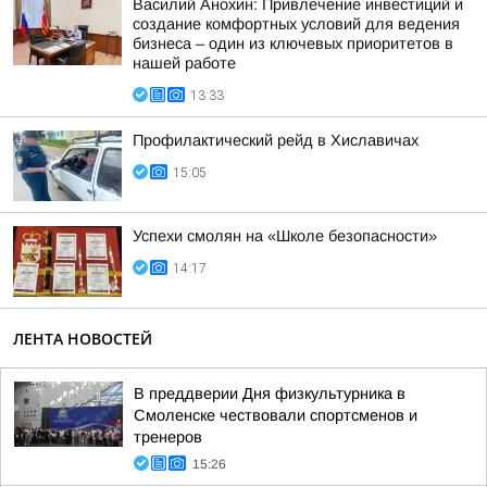
Василий Анохин: Привлечение инвестиций и
создание комфортных условий для ведения
бизнеса – один из ключевых приоритетов в
нашей работе
13:33
Профилактический рейд в Хиславичах
15:05
Успехи смолян на «Школе безопасности»
14:17
ЛЕНТА НОВОСТЕЙ
В преддверии Дня физкультурника в
Смоленске чествовали спортсменов и
тренеров
15:26