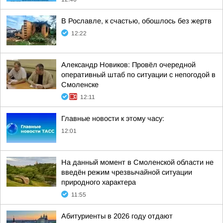
В Рославле, к счастью, обошлось без жертв
12:22
Александр Новиков: Провёл очередной
оперативный штаб по ситуации с непогодой в
Смоленске
12:11
Главные новости к этому часу:
12:01
На данный момент в Смоленской области не
введён режим чрезвычайной ситуации
природного характера
11:55
Абитуриенты в 2026 году отдают