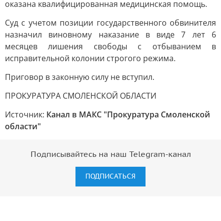
оказана квалифицированная медицинская помощь.
Суд с учетом позиции государственного обвинителя
назначил виновному наказание в виде 7 лет 6
месяцев лишения свободы с отбыванием в
исправительной колонии строгого режима.
Приговор в законную силу не вступил.
ПРОКУРАТУРА СМОЛЕНСКОЙ ОБЛАСТИ
Источник:
Канал в МАКС "Прокуратура Смоленской
области"
Подписывайтесь на наш Telegram-канал
ПОДПИСАТЬСЯ