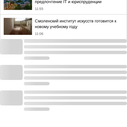
предпочтение IT и юриспруденции
11:55
Смоленский институт искусств готовится к
новому учебному году
11:06