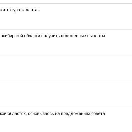
хитектура таланта»
овосибирской области получить положенные выплаты
кой областях, основываясь на предложениях совета