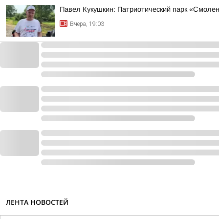
Павел Кукушкин: Патриотический парк «Смоленс
Вчера, 19:03
ЛЕНТА НОВОСТЕЙ