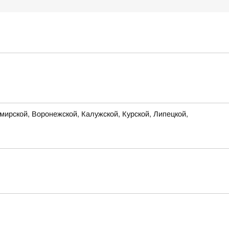
ирской, Воронежской, Калужской, Курской, Липецкой,