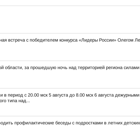
ная встреча с победителем конкурса «Лидеры России» Олегом 
й области, за прошедшую ночь над территорией региона силами
в период с 20.00 мск 5 августа до 8.00 мск 6 августа дежурным
о типа над...
дить профилактические беседы с подростками в летних детских