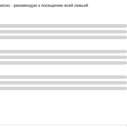
ересно - рекомендую к посещению всей семьей