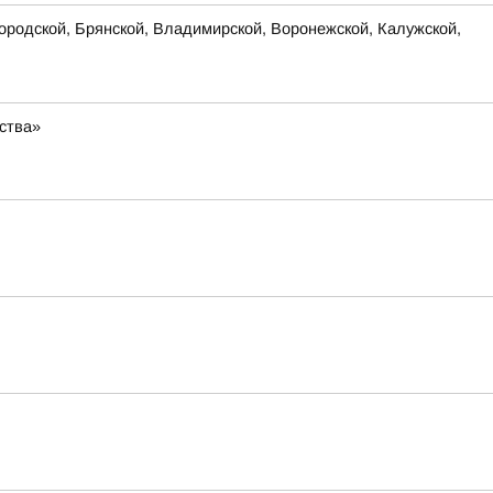
родской, Брянской, Владимирской, Воронежской, Калужской,
ства»