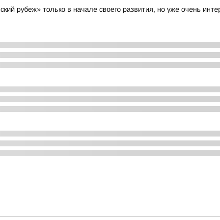
кий рубеж» только в начале своего развития, но уже очень инт