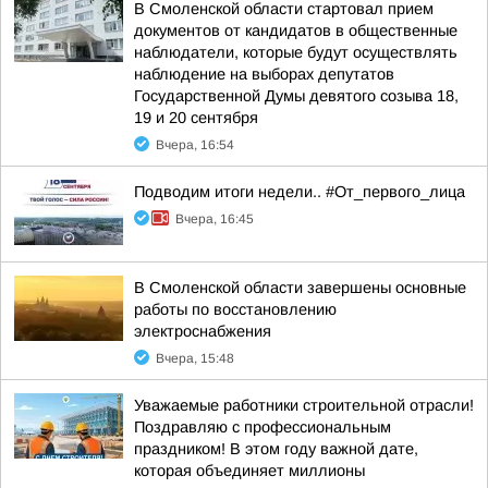
В Смоленской области стартовал прием
документов от кандидатов в общественные
наблюдатели, которые будут осуществлять
наблюдение на выборах депутатов
Государственной Думы девятого созыва 18,
19 и 20 сентября
Вчера, 16:54
Подводим итоги недели.. #От_первого_лица
Вчера, 16:45
В Смоленской области завершены основные
работы по восстановлению
электроснабжения
Вчера, 15:48
Уважаемые работники строительной отрасли!
Поздравляю с профессиональным
праздником! В этом году важной дате,
которая объединяет миллионы