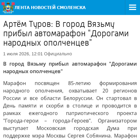
Артём Туров: В город Вязьму
прибыл автомарафон "Дорогами
народных ополченцев"
Официально
1 июля 2026, 12:01
В город Вязьму прибыл автомарафон "Дорогами
народных ополченцев"
Марафон посвящен 85-летию формирования
народного ополчения, охватывает 20 регионов
России и все области Белоруссии. Он стартовал в
День памяти и скорби в столице и проводится в
рамках ежегодного патриотического проекта
"Города-герои – города-Героев". Организатором
выступает Московская городская Дума при
поддержке мэра Москвы Сергея Собянина. Марафон