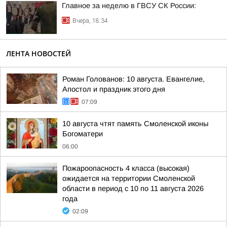
Главное за неделю в ГВСУ СК России:
Вчера, 18:34
ЛЕНТА НОВОСТЕЙ
Роман Голованов: 10 августа. Евангелие,
Апостол и праздник этого дня
07:09
10 августа чтят память Смоленской иконы
Богоматери
06:00
Пожароопасность 4 класса (высокая)
ожидается на территории Смоленской
области в период с 10 по 11 августа 2026
года
02:09