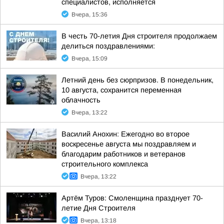
специалистов, исполняется
Вчера, 15:36
В честь 70-летия Дня строителя продолжаем
делиться поздравлениями:
Вчера, 15:09
Летний день без сюрпризов. В понедельник,
10 августа, сохранится переменная
облачность
Вчера, 13:22
Василий Анохин: Ежегодно во второе
воскресенье августа мы поздравляем и
благодарим работников и ветеранов
строительного комплекса
Вчера, 13:22
Артём Туров: Смоленщина празднует 70-
летие Дня Строителя
Вчера, 13:18