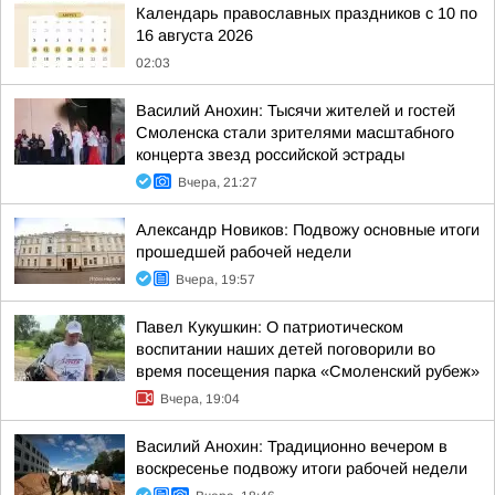
Календарь православных праздников с 10 по
16 августа 2026
02:03
Василий Анохин: Тысячи жителей и гостей
Смоленска стали зрителями масштабного
концерта звезд российской эстрады
Вчера, 21:27
Александр Новиков: Подвожу основные итоги
прошедшей рабочей недели
Вчера, 19:57
Павел Кукушкин: О патриотическом
воспитании наших детей поговорили во
время посещения парка «Смоленский рубеж»
Вчера, 19:04
Василий Анохин: Традиционно вечером в
воскресенье подвожу итоги рабочей недели