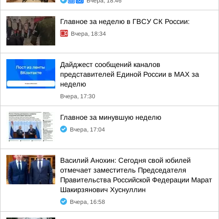
Вчера, 18:46
Главное за неделю в ГВСУ СК России:
Вчера, 18:34
Дайджест сообщений каналов
представителей Единой России в МАХ за
неделю
Вчера, 17:30
Главное за минувшую неделю
Вчера, 17:04
Василий Анохин: Сегодня свой юбилей
отмечает заместитель Председателя
Правительства Российской Федерации Марат
Шакирзянович Хуснуллин
Вчера, 16:58