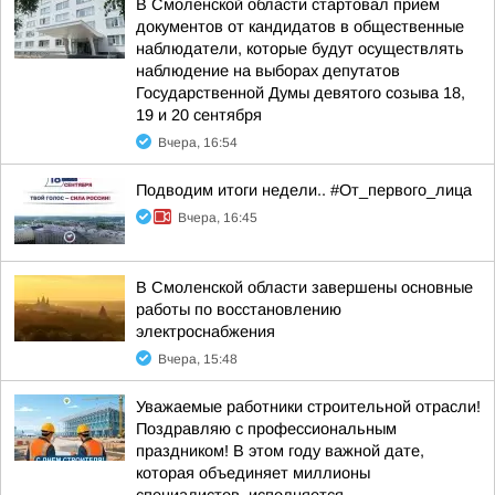
В Смоленской области стартовал прием
документов от кандидатов в общественные
наблюдатели, которые будут осуществлять
наблюдение на выборах депутатов
Государственной Думы девятого созыва 18,
19 и 20 сентября
Вчера, 16:54
Подводим итоги недели.. #От_первого_лица
Вчера, 16:45
В Смоленской области завершены основные
работы по восстановлению
электроснабжения
Вчера, 15:48
Уважаемые работники строительной отрасли!
Поздравляю с профессиональным
праздником! В этом году важной дате,
которая объединяет миллионы