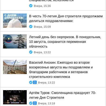
специалистов, исполняется
Вчера, 15:36
В честь 70-летия Дня строителя продолжаем
делиться поздравлениями:
Вчера, 15:09
Летний день без сюрпризов. В понедельник,
10 августа, сохранится переменная
облачность
Вчера, 13:22
Василий Анохин: Ежегодно во второе
воскресенье августа мы поздравляем и
благодарим работников и ветеранов
строительного комплекса
Вчера, 13:22
Артём Туров: Смоленщина празднует 70-
летие Дня Строителя
Вчера, 13:18