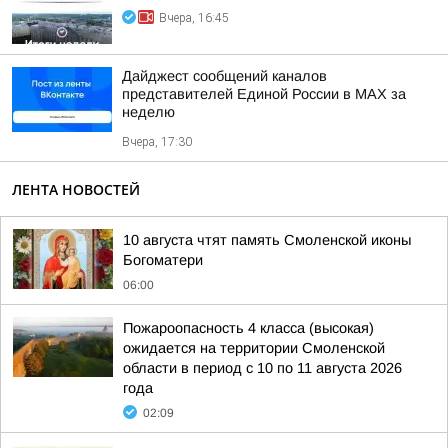
Вчера, 16:45
Дайджест сообщений каналов
представителей Единой России в МАХ за
неделю
Вчера, 17:30
ЛЕНТА НОВОСТЕЙ
10 августа чтят память Смоленской иконы
Богоматери
06:00
Пожароопасность 4 класса (высокая)
ожидается на территории Смоленской
области в период с 10 по 11 августа 2026
года
02:09