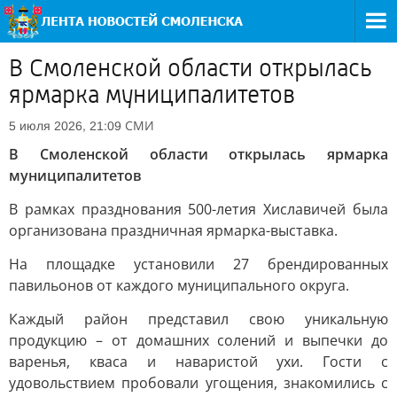
В Смоленской области открылась
ярмарка муниципалитетов
СМИ
5 июля 2026, 21:09
В Смоленской области открылась ярмарка
муниципалитетов
В рамках празднования 500-летия Хиславичей была
организована праздничная ярмарка-выставка.
На площадке установили 27 брендированных
павильонов от каждого муниципального округа.
Каждый район представил свою уникальную
продукцию – от домашних солений и выпечки до
варенья, кваса и наваристой ухи. Гости с
удовольствием пробовали угощения, знакомились с