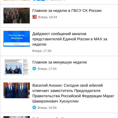
Главное за неделю в ГВСУ СК России:
Вчера, 18:34
Дайджест сообщений каналов
представителей Единой России в МАХ за
неделю
Вчера, 17:30
Главное за минувшую неделю
Вчера, 17:04
Василий Анохин: Сегодня свой юбилей
отмечает заместитель Председателя
Правительства Российской Федерации Марат
Шакирзянович Хуснуллин
Вчера, 16:58