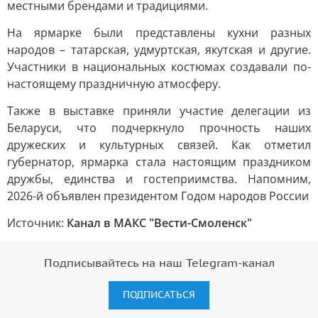
местными брендами и традициями.
На ярмарке были представлены кухни разных
народов – татарская, удмуртская, якутская и другие.
Участники в национальных костюмах создавали по-
настоящему праздничную атмосферу.
Также в выставке приняли участие делегации из
Беларуси, что подчеркнуло прочность наших
дружеских и культурных связей. Как отметил
губернатор, ярмарка стала настоящим праздником
дружбы, единства и гостеприимства. Напомним,
2026-й объявлен президентом Годом народов России
Источник:
Канал в МАКС "Вести-Смоленск"
Подписывайтесь на наш Telegram-канал
ПОДПИСАТЬСЯ