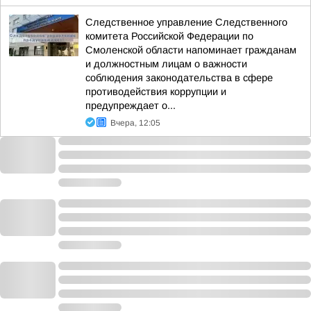
Следственное управление Следственного
комитета Российской Федерации по
Смоленской области напоминает гражданам
и должностным лицам о важности
соблюдения законодательства в сфере
противодействия коррупции и
предупреждает о...
Вчера, 12:05