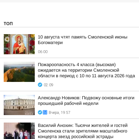
ТОП
10 августа чтят память Смоленской иконы
Богоматери
06:00
Пожароопасность 4 класса (высокая)
ожидается на территории Смоленской
области в период с 10 по 11 августа 2026 года
02:09
Александр Новиков: Подвожу основные итоги
прошедшей рабочей недели
Вчера, 19:57
Василий Анохин: Тысячи жителей и гостей
Смоленска стали зрителями масштабного
концерта звезд российской эстрады