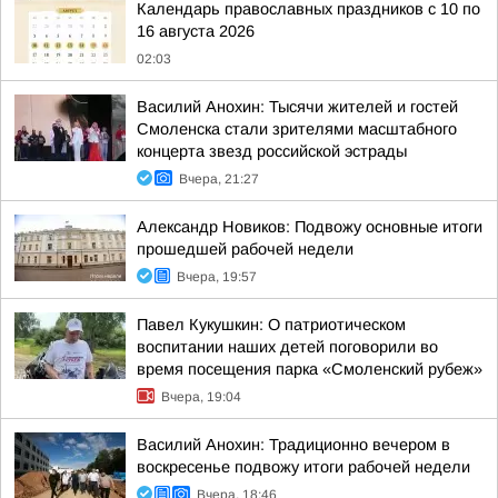
Календарь православных праздников с 10 по
16 августа 2026
02:03
Василий Анохин: Тысячи жителей и гостей
Смоленска стали зрителями масштабного
концерта звезд российской эстрады
Вчера, 21:27
Александр Новиков: Подвожу основные итоги
прошедшей рабочей недели
Вчера, 19:57
Павел Кукушкин: О патриотическом
воспитании наших детей поговорили во
время посещения парка «Смоленский рубеж»
Вчера, 19:04
Василий Анохин: Традиционно вечером в
воскресенье подвожу итоги рабочей недели
Вчера, 18:46