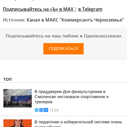
Подписывайтесь на «Ъ» в MAX
|
в Telegram
Источник:
Канал в МАКС "Коммерсантъ Черноземье"
Подписывайтесь на наш паблик в Одноклассниках
ПОДПИСАТЬСЯ
ТОП
В преддверии Дня физкультурника в
Смоленске чествовали спортсменов и
тренеров
15:26
В педагогике и избирательной системе очень