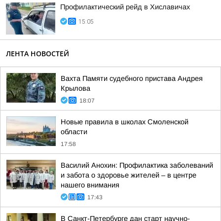
Профилактический рейд в Хиславичах
15:05
ЛЕНТА НОВОСТЕЙ
Вахта Памяти судебного пристава Андрея
Крылова
18:07
Новые правила в школах Смоленской
области
17:58
Василий Анохин: Профилактика заболеваний
и забота о здоровье жителей – в центре
нашего внимания
17:43
В Санкт-Петербурге дан старт научно-