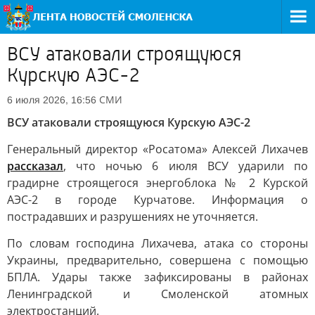
ВСУ атаковали строящуюся
Курскую АЭС-2
СМИ
6 июля 2026, 16:56
ВСУ атаковали строящуюся Курскую АЭС-2
Генеральный директор «Росатома» Алексей Лихачев
рассказал
, что ночью 6 июля ВСУ ударили по
градирне строящегося энергоблока № 2 Курской
АЭС-2 в городе Курчатове. Информация о
пострадавших и разрушениях не уточняется.
По словам господина Лихачева, атака со стороны
Украины, предварительно, совершена с помощью
БПЛА. Удары также зафиксированы в районах
Ленинградской и Смоленской атомных
электростанций.