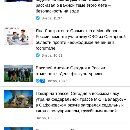
рассказал о важной теме этого лета –
безопасность на воде
Вчера, 11:37
Яна Лантратова: Совместно с Минобороны
России помогли участнику СВО из Самарской
области пройти необходимое лечение в
госпитале
Вчера, 10:51
Василий Анохин: Сегодня в России
отмечается День физкультурника
Вчера, 10:45
Пожар на трассе. Сегодня в восьмом часу
утра на федеральной трассе М-1 «Беларусь»
в Сафоновском округе загорелся седельный
тягач с полуприцепом, гружённым щепой
Вчера, 10:39