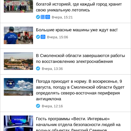
богатой историей, где каждый город хранит
свою уникальную летопись
Вчера, 15:21
Большие красные машины уже ждут вас!
Вчера, 15:06
В Смоленской области завершаются работы
по восстановлению электроснабжения
Вчера, 13:36
Погода приходит в норму. В воскресенье, 9
августа, погоду в Смоленской области будет
определять северо-восточная периферия
антициклона
Вчера, 12:16
Гость программы «Вести. Интервью»
начальник отдела безопасности людей на
водных объектах Дмитрий Семенов