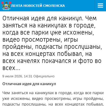
Отличная идея для каникул. Чем
заняться на каникулах в городе,
когда все парки уже исхожены,
видео просмотрены, игры
пройдены, подкасты прослушаны,
на всех концертах побывал, на
всех качелях покачался и фото во
всех...
Официально
9 июля 2026, 14:31
Отличная идея для каникул
Чем заняться на каникулах в городе, когда все парки
уже исхожены, видео просмотрены, игры пройдены,
подкасты прослушаны, на всех концертах побывал,