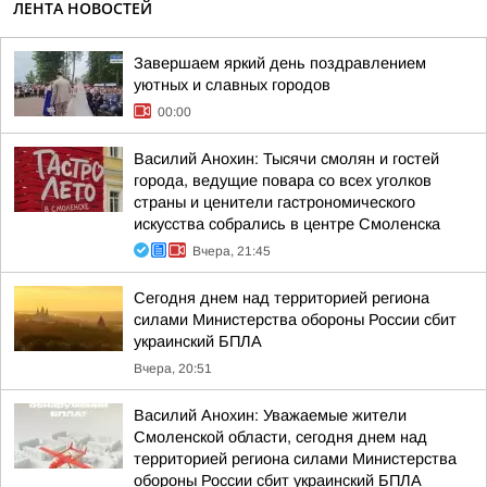
ЛЕНТА НОВОСТЕЙ
Завершаем яркий день поздравлением
уютных и славных городов
00:00
Василий Анохин: Тысячи смолян и гостей
города, ведущие повара со всех уголков
страны и ценители гастрономического
искусства собрались в центре Смоленска
Вчера, 21:45
Сегодня днем над территорией региона
силами Министерства обороны России сбит
украинский БПЛА
Вчера, 20:51
Василий Анохин: Уважаемые жители
Смоленской области, сегодня днем над
территорией региона силами Министерства
обороны России сбит украинский БПЛА