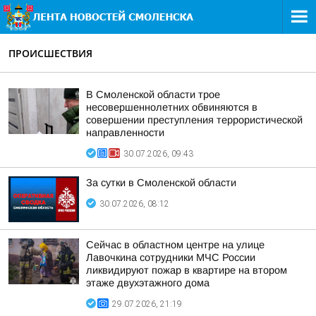
ПРОИСШЕСТВИЯ
В Смоленской области трое
несовершеннолетних обвиняются в
совершении преступления террористической
направленности
30.07.2026, 09:43
За сутки в Смоленской области
30.07.2026, 08:12
Сейчас в областном центре на улице
Лавочкина сотрудники МЧС России
ликвидируют пожар в квартире на втором
этаже двухэтажного дома
29.07.2026, 21:19