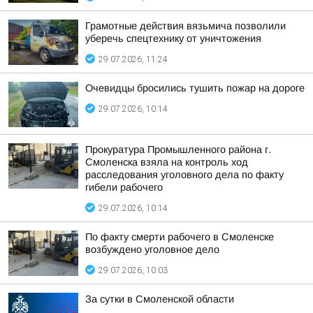
Грамотные действия вязьмича позволили
уберечь спецтехнику от уничтожения
29.07.2026, 11:24
Очевидцы бросились тушить пожар на дороге
29.07.2026, 10:14
Прокуратура Промышленного района г.
Смоленска взяла на контроль ход
расследования уголовного дела по факту
гибели рабочего
29.07.2026, 10:14
По факту смерти рабочего в Смоленске
возбуждено уголовное дело
29.07.2026, 10:03
За сутки в Смоленской области