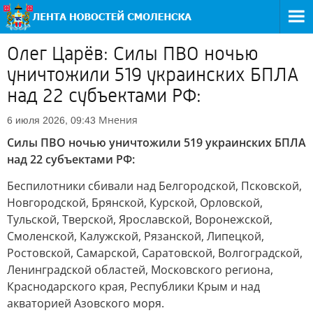
Олег Царёв: Силы ПВО ночью
уничтожили 519 украинских БПЛА
над 22 субъектами РФ:
Мнения
6 июля 2026, 09:43
Силы ПВО ночью уничтожили 519 украинских БПЛА
над 22 субъектами РФ:
Беспилотники сбивали над Белгородской, Псковской,
Новгородской, Брянской, Курской, Орловской,
Тульской, Тверской, Ярославской, Воронежской,
Смоленской, Калужской, Рязанской, Липецкой,
Ростовской, Самарской, Саратовской, Волгоградской,
Ленинградской областей, Московского региона,
Краснодарского края, Республики Крым и над
акваторией Азовского моря.