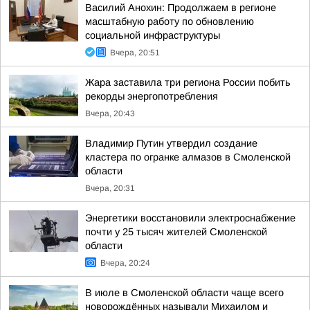
Василий Анохин: Продолжаем в регионе
масштабную работу по обновлению
социальной инфраструктуры
Вчера, 20:51
Жара заставила три региона России побить
рекорды энергопотребления
Вчера, 20:43
Владимир Путин утвердил создание
кластера по огранке алмазов в Смоленской
области
Вчера, 20:31
Энергетики восстановили электроснабжение
почти у 25 тысяч жителей Смоленской
области
Вчера, 20:24
В июле в Смоленской области чаще всего
новорождённых называли Михаилом и