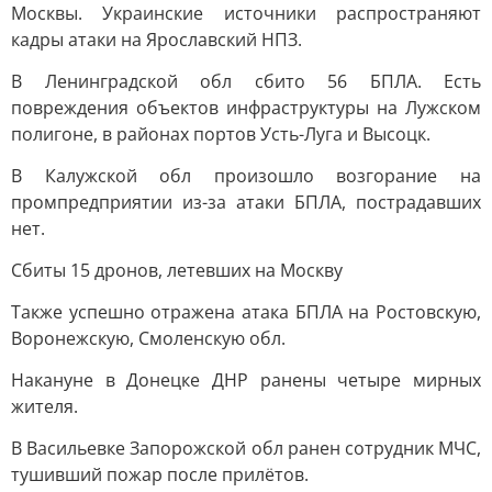
Москвы. Украинские источники распространяют
кадры атаки на Ярославский НПЗ.
В Ленинградской обл сбито 56 БПЛА. Есть
повреждения объектов инфраструктуры на Лужском
полигоне, в районах портов Усть-Луга и Высоцк.
В Калужской обл произошло возгорание на
промпредприятии из-за атаки БПЛА, пострадавших
нет.
Сбиты 15 дронов, летевших на Москву
Также успешно отражена атака БПЛА на Ростовскую,
Воронежскую, Смоленскую обл.
Накануне в Донецке ДНР ранены четыре мирных
жителя.
В Васильевке Запорожской обл ранен сотрудник МЧС,
тушивший пожар после прилётов.