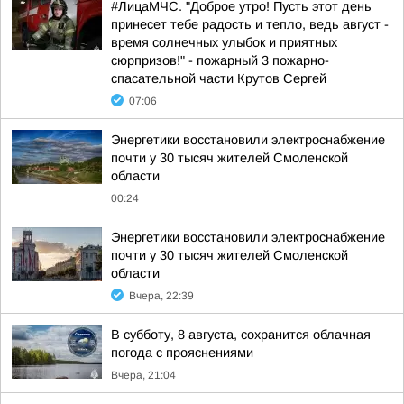
#ЛицаМЧС. "Доброе утро! Пусть этот день
принесет тебе радость и тепло, ведь август -
время солнечных улыбок и приятных
сюрпризов!" - пожарный 3 пожарно-
спасательной части Крутов Сергей
07:06
Энергетики восстановили электроснабжение
почти у 30 тысяч жителей Смоленской
области
00:24
Энергетики восстановили электроснабжение
почти у 30 тысяч жителей Смоленской
области
Вчера, 22:39
В субботу, 8 августа, сохранится облачная
погода с прояснениями
Вчера, 21:04