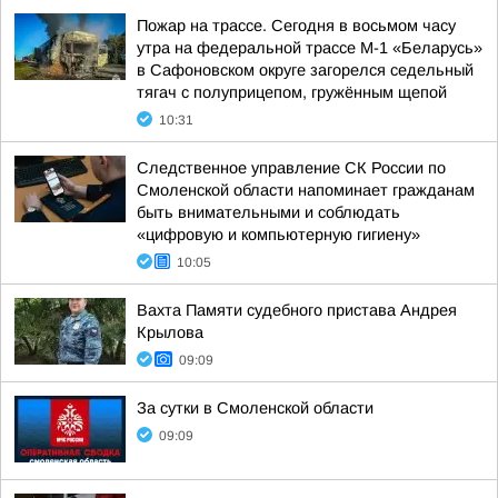
Пожар на трассе. Сегодня в восьмом часу
утра на федеральной трассе М-1 «Беларусь»
в Сафоновском округе загорелся седельный
тягач с полуприцепом, гружённым щепой
10:31
Следственное управление СК России по
Смоленской области напоминает гражданам
быть внимательными и соблюдать
«цифровую и компьютерную гигиену»
10:05
Вахта Памяти судебного пристава Андрея
Крылова
09:09
За сутки в Смоленской области
09:09