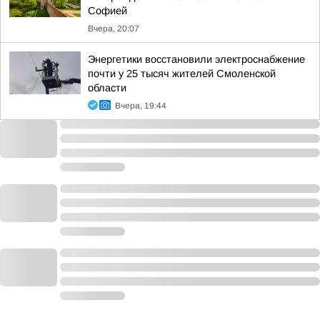
Софией
Вчера, 20:07
Энергетики восстановили электроснабжение
почти у 25 тысяч жителей Смоленской
области
Вчера, 19:44