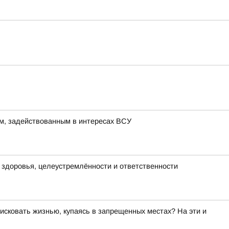
м, задействованным в интересах ВСУ
х здоровья, целеустремлённости и ответственности
исковать жизнью, купаясь в запрещенных местах? На эти и