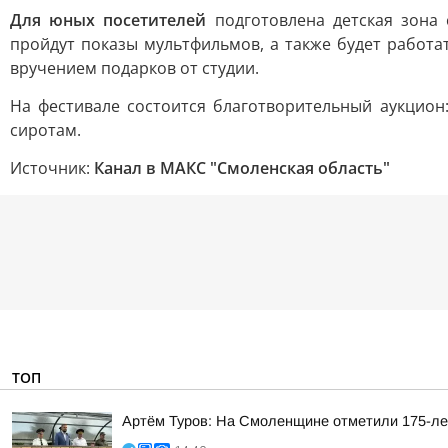
Для юных посетителей
подготовлена детская зона 
пройдут показы мультфильмов, а также будет работа
вручением подарков от студии.
На фестивале состоится благотворительный аукцион
сиротам.
Источник:
Канал в МАКС "Смоленская область"
ТОП
Артём Туров: На Смоленщине отметили 175-ле