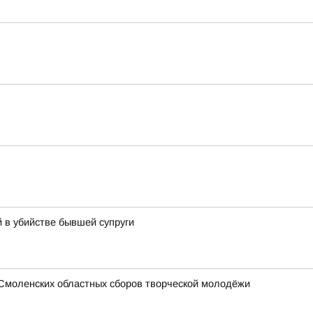
 в убийстве бывшей супруги
 Смоленских областных сборов творческой молодёжи