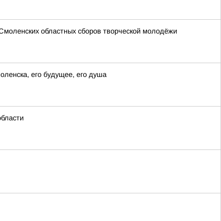
 Смоленских областных сборов творческой молодёжи
оленска, его будущее, его душа
области