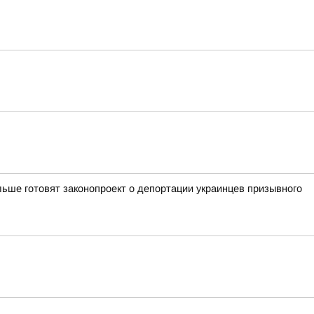
ьше готовят законопроект о депортации украинцев призывного