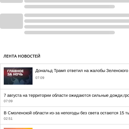
ЛЕНТА НОВОСТЕЙ
Дональд Трамп ответил на жалобы Зеленского н
07:09
7 августа на территории области ожидаются сильные дожди,гро
07:09
В Смоленской области из-за непогоды без света остаются 15 т
02:51