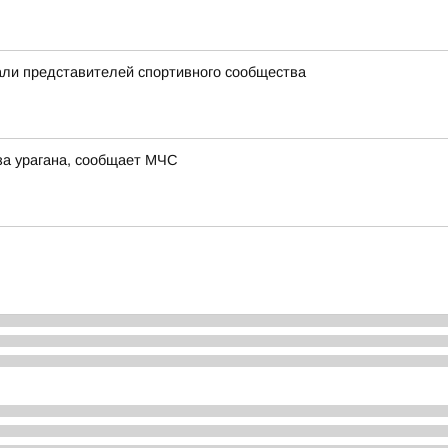
ли представителей спортивного сообщества
за урагана, сообщает МЧС