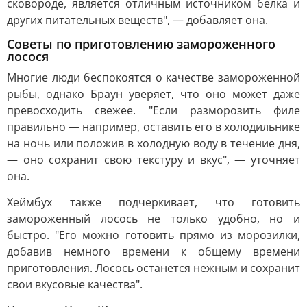
сковороде, является отличным источником белка и
других питательных веществ", — добавляет она.
Советы по приготовлению замороженного
лосося
Многие люди беспокоятся о качестве замороженной
рыбы, однако Браун уверяет, что оно может даже
превосходить свежее. "Если разморозить филе
правильно — например, оставить его в холодильнике
на ночь или положив в холодную воду в течение дня,
— оно сохранит свою текстуру и вкус", — уточняет
она.
Хеймбух также подчеркивает, что готовить
замороженный лосось не только удобно, но и
быстро. "Его можно готовить прямо из морозилки,
добавив немного времени к общему времени
приготовления. Лосось останется нежным и сохранит
свои вкусовые качества".