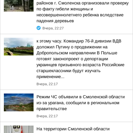
районов г. Смоленска организовали проверку
по факту гибели женщины и
несовершеннолетнего ребенка вследствие
падения деревьев
Вчера, 22:27
к этому часу. Командир 76-й дивизии ВДВ
доложил Путину о продвижении на
Добропольском направлении В Польше
готовят законопроект о депортации
украинцев призывного возраста Российские
старшеклассники будут изучать
применение...
Вчера, 22:17
Режим ЧС объявили в Смоленской области
из-за урагана, сообщили в региональном
правительстве
Вчера, 22:17
На территории Смоленской области