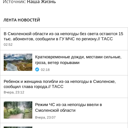
Источник:
Наша Жизнь
ЛЕНТА НОВОСТЕЙ
В Смоленской области из-за непогоды без света остаются 15
тыс. абонентов, сообщили в ГУ МЧС по региону.//
ТАСС
02:52
Кратковременные дожди, местами сильные,
гроза, ветер порывами
02:18
Ребенок и женщина погибли из-за непогоды в Смоленске,
сообщил глава города.//
ТАСС
Вчера, 23:12
Режим ЧС из-за непогоды ввели в
Смоленской области
Вчера, 23:07