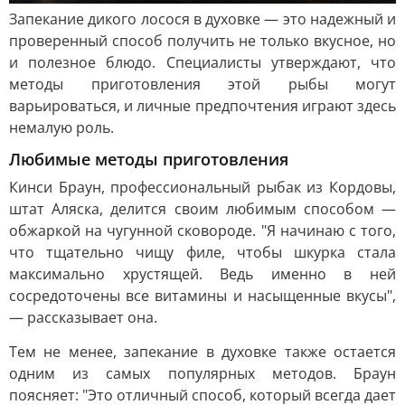
Запекание дикого лосося в духовке — это надежный и
проверенный способ получить не только вкусное, но
и полезное блюдо. Специалисты утверждают, что
методы приготовления этой рыбы могут
варьироваться, и личные предпочтения играют здесь
немалую роль.
Любимые методы приготовления
Кинси Браун, профессиональный рыбак из Кордовы,
штат Аляска, делится своим любимым способом —
обжаркой на чугунной сковороде. "Я начинаю с того,
что тщательно чищу филе, чтобы шкурка стала
максимально хрустящей. Ведь именно в ней
сосредоточены все витамины и насыщенные вкусы",
— рассказывает она.
Тем не менее, запекание в духовке также остается
одним из самых популярных методов. Браун
поясняет: "Это отличный способ, который всегда дает