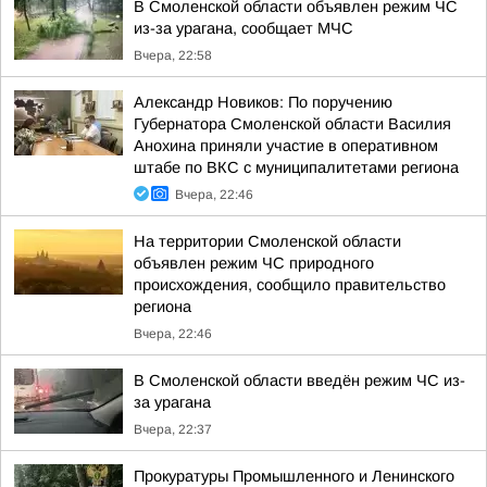
В Смоленской области объявлен режим ЧС
из-за урагана, сообщает МЧС
Вчера, 22:58
Александр Новиков: По поручению
Губернатора Смоленской области Василия
Анохина приняли участие в оперативном
штабе по ВКС с муниципалитетами региона
Вчера, 22:46
На территории Смоленской области
объявлен режим ЧС природного
происхождения, сообщило правительство
региона
Вчера, 22:46
В Смоленской области введён режим ЧС из-
за урагана
Вчера, 22:37
Прокуратуры Промышленного и Ленинского