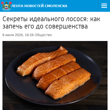
Секреты идеального лосося: как
запечь его до совершенства
Общество
8 июля 2026, 19:28