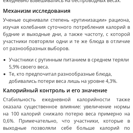
ежедневно взвешивались на беспроводных весах.
Механизм исследования
Ученые оценивали степень «рутинизации» рациона,
изучая колебания суточного потребления калорий в
будние и выходные дни, а также частоту, с которой
участники повторяли одни и те же блюда в отличие
от разнообразных выборов.
Участники с рутинным питанием в среднем теряли
5,9% своего веса.
Те, кто предпочитал разнообразные блюда,
добивались потери веса лишь на уровне 4,3%.
Калорийный контроль и его значение
Стабильность ежедневной калорийности также
оказала существенное влияние: увеличение нормы
на 100 калорий снижало потерю веса примерно на
0,6%. Примечательно, что участники, которые в
выходные позволяли себе больше калорий по