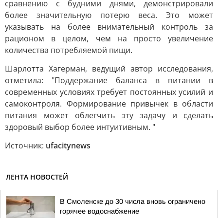
сравнению с будними днями, демонстрировали
более значительную потерю веса. Это может
указывать на более внимательный контроль за
рационом в целом, чем на просто увеличение
количества потребляемой пищи.
Шарлотта Хагерман, ведущий автор исследования,
отметила: "Поддержание баланса в питании в
современных условиях требует постоянных усилий и
самоконтроля. Формирование привычек в области
питания может облегчить эту задачу и сделать
здоровый выбор более интуитивным. "
Источник:
ufacitynews
ЛЕНТА НОВОСТЕЙ
В Смоленске до 30 числа вновь ограничено
горячее водоснабжение