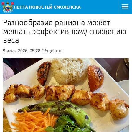
Разнообразие рациона может
мешать эффективному снижению
веса
Общество
9 июля 2026, 05:28