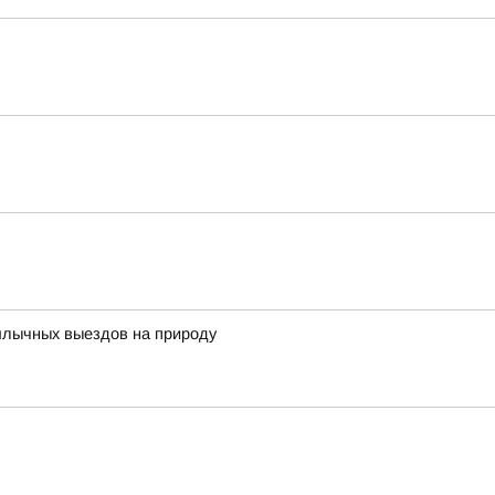
ашлычных выездов на природу