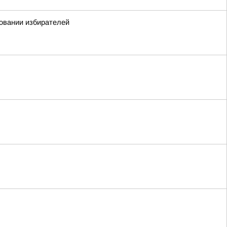
ровании избирателей