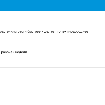
 растениям расти быстрее и делает почву плодороднее
 рабочей недели