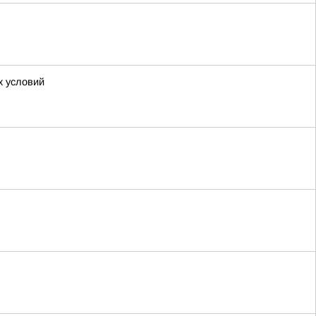
х условий