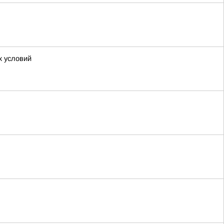
х условий