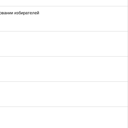
ровании избирателей